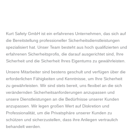
Kurt Safety GmbH ist ein erfahrenes Unternehmen, das sich auf
die Bereitstellung professioneller Sicherheitsdienstleistungen
spezialisiert hat. Unser Team besteht aus hoch qualifizierten und
erfahrenen Sicherheitsprofis, die darauf ausgerichtet sind, Ihre
Sicherheit und die Sicherheit Ihres Eigentums zu gewährleisten.
Unsere Mitarbeiter sind bestens geschult und verfügen über die
erforderlichen Fähigkeiten und Kenntnisse, um Ihre Sicherheit
zu gewährleisten. Wir sind stets bereit, uns flexibel an die sich
verändernden Sicherheitsanforderungen anzupassen und
unsere Dienstleistungen an die Bedürfnisse unserer Kunden
anzupassen. Wir legen großen Wert auf Diskretion und
Professionalität, um die Privatsphäre unserer Kunden zu
schützen und sicherzustellen, dass ihre Anliegen vertraulich
behandelt werden.