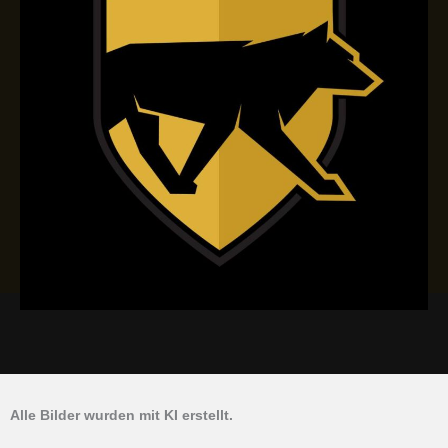
Alle Bilder wurden mit KI erstellt.