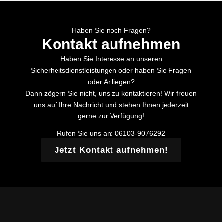
Haben Sie noch Fragen?
Kontakt aufnehmen
Haben Sie Interesse an unseren
Sicherheitsdienstleistungen oder haben Sie Fragen
oder Anliegen?
Dann zögern Sie nicht, uns zu kontaktieren! Wir freuen
uns auf Ihre Nachricht und stehen Ihnen jederzeit
gerne zur Verfügung!
Rufen Sie uns an: 06103-9076292
Jetzt Kontakt aufnehmen!