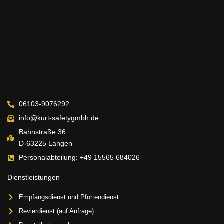
06103-9076292
info@kurt-safetygmbh.de
Bahnstraße 36
D-63225 Langen
Personalabteilung: +49 15565 684026
Dienstleistungen
Empfangsdienst und Pfortendienst
Revierdienst (auf Anfrage)